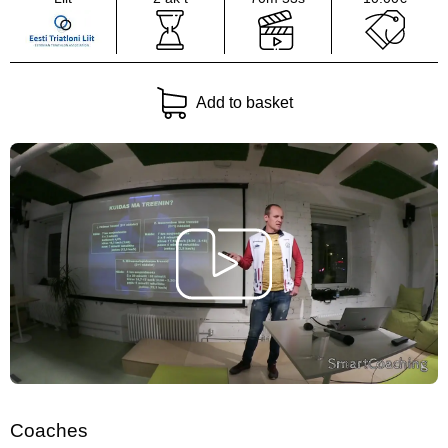
Add to basket
Coaches