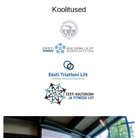
Koolitused