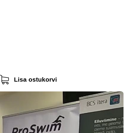
Lisa ostukorvi